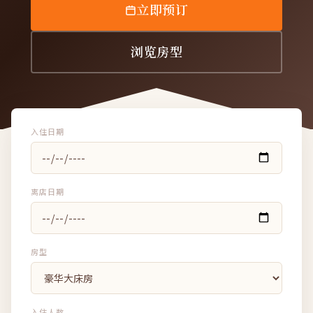
立即预订
浏览房型
入住日期
离店日期
房型
入住人数