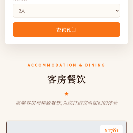
查询预订
ACCOMMODATION & DINING
客房餐饮
温馨客房与精致餐饮,为您打造宾至如归的体验
¥1781